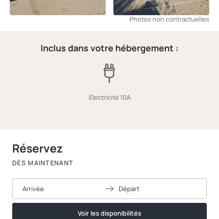
Photos non contractuelles
Inclus dans votre hébergement :
Electricité 10A
Réservez
DÈS MAINTENANT
Arrivée
Départ
Voir les disponibilités