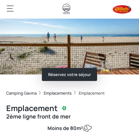
Réservez votre séjour
Camping Gavina
Emplacements
Emplacement
Emplacement
2ème ligne front de mer
Moins de 80m²