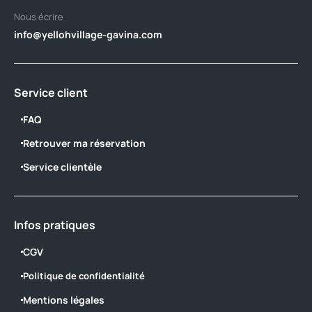
Nous écrire
info@yellohvillage-gavina.com
Service client
FAQ
Retrouver ma réservation
Service clientèle
Infos pratiques
CGV
Politique de confidentialité
Mentions légales