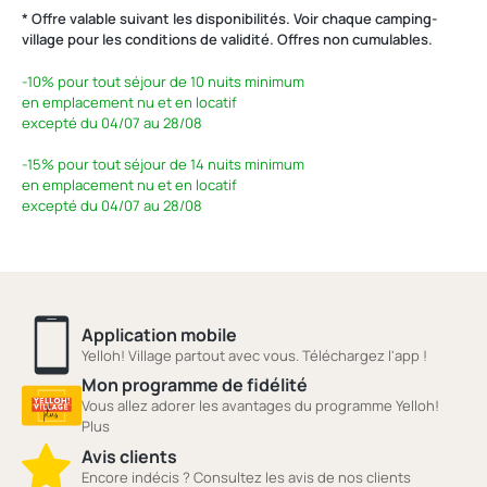
* Offre valable suivant les disponibilités. Voir chaque camping-
village pour les conditions de validité. Offres non cumulables.
-10%
pour tout séjour de 10 nuits minimum
en emplacement nu et en locatif
excepté du 04/07 au 28/08
-15%
pour tout séjour de 14 nuits minimum
en emplacement nu et en locatif
excepté du 04/07 au 28/08
Application mobile
Yelloh! Village partout avec vous. Téléchargez l'app !
Mon programme de fidélité
Vous allez adorer les avantages du programme Yelloh!
Plus
Avis clients
Encore indécis ? Consultez les avis de nos clients