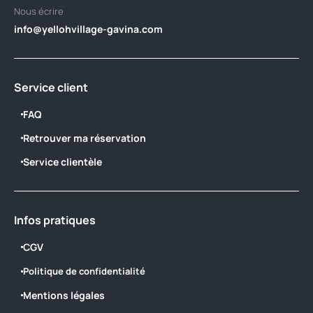
Nous écrire
info@yellohvillage-gavina.com
Service client
FAQ
Retrouver ma réservation
Service clientèle
Infos pratiques
CGV
Politique de confidentialité
Mentions légales