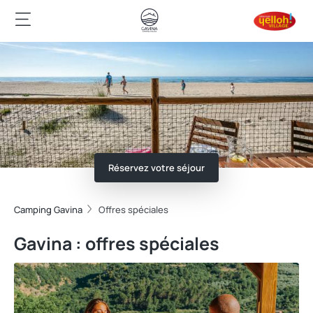
Réservez votre séjour
Camping Gavina
Offres spéciales
Gavina : offres spéciales