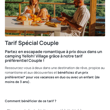
Tarif Spécial Couple
Partez en escapade romantique à prix doux dans un
camping Yelloh! Village grâce à notre tarif
préférentiel Couple !
Ressourcez-vous à deux dans une destination de rêve, propice au
romantisme et aux découvertes et
bénéficiez d'un prix
préférentiel* pour vos vacances en duo ou avec un enfant (de
moins de 3 ans).
Comment bénéficier de ce tarif ?