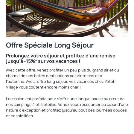
Offre Spéciale Long Séjour
Prolongez votre séjour et profitez d'une remise
jusqu'à -15%* sur vos vacances !
Avec cette offre, venez profiter un peu plus du grand air et du
charme de nos belles destinations au printemps et à
l’automne. Avec l’offre long séjour, vos vacances chez Yelloh!
Village vous coûtent encore moins cher !
L'occasion est parfaite pour s'offrir une longue pause au cœur de
nos campings 4 et 5 étoiles. Venez vous ressourcer au cœur d'une
nature d'exception et profitez jusqu'au bout des journées douces
et ensoleillées.