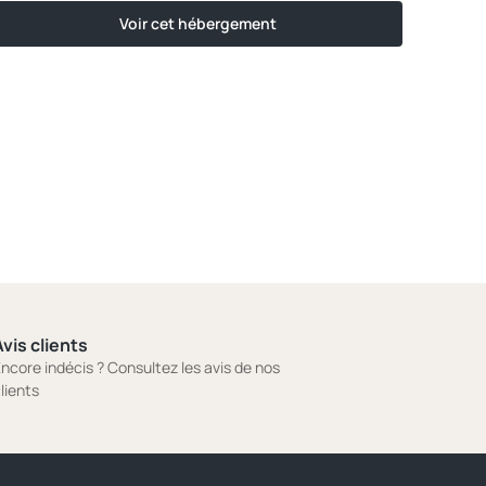
Voir cet hébergement
vis clients
ncore indécis ? Consultez les avis de nos
lients