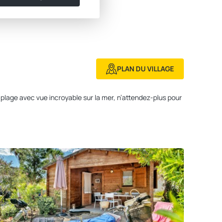
PLAN DU VILLAGE
plage avec vue incroyable sur la mer, n’attendez-plus pour