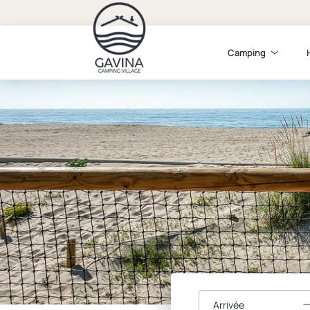
Camping
Arrivée