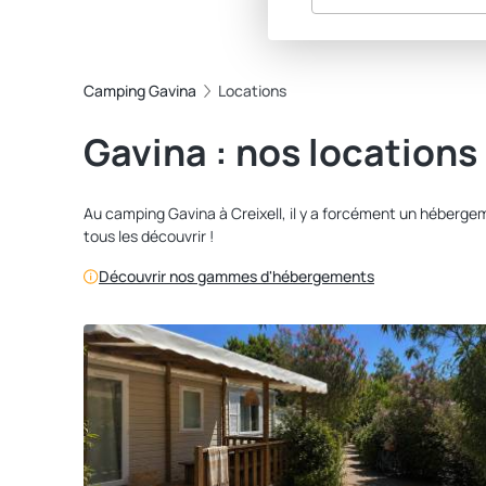
Camping Gavina
Locations
Gavina : nos locations
Au camping Gavina à Creixell, il y a forcément un héberge
tous les découvrir !
Découvrir nos gammes d'hébergements