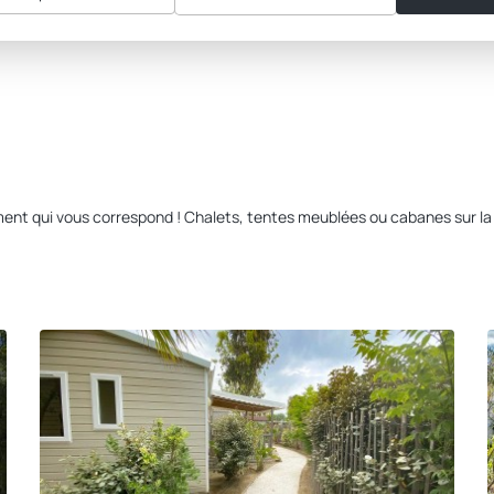
ment qui vous correspond ! Chalets, tentes meublées ou cabanes sur la 