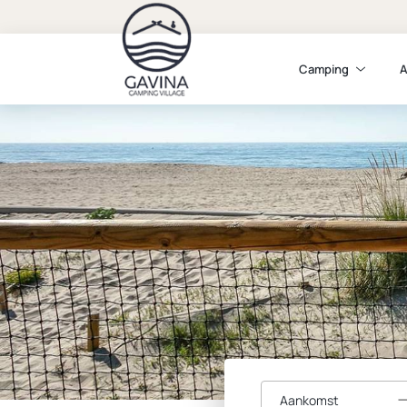
Camping
A
Aankomst