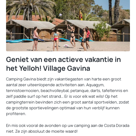
Geniet van een actieve vakantie in
het Yelloh! Village Gavina
Camping Gavina biedt zijn vakantiegasten van harte een groot
aantal zeer uiteenlopende activiteiten aan. Aquagym,
tennistoernooien, beachvolleybal, petanque, darts, tafeltennis en
zelf paddle surf op het strand… Er is voor elk wat wils! Op het
campingterrein bevinden zich een groot aantal sportvelden, zodat
de grootste sportievelingen optimaal van hun verblijf kunnen
profiteren.
En mis ook vooral de avonden op uw camping aan de Costa Dorada
niet. Ze zijn absoluut de moeite waard!