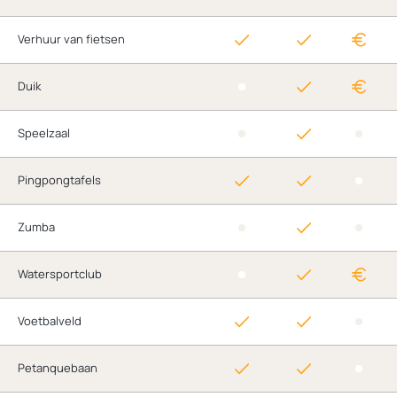
Verhuur van fietsen
Duik
Speelzaal
Pingpongtafels
Zumba
Watersportclub
Voetbalveld
Petanquebaan