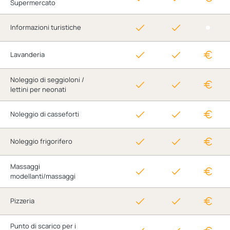
Supermercato
Informazioni turistiche
Lavanderia
Noleggio di seggioloni /
lettini per neonati
Noleggio di casseforti
Noleggio frigorifero
Massaggi
modellanti/massaggi
Pizzeria
Punto di scarico per i