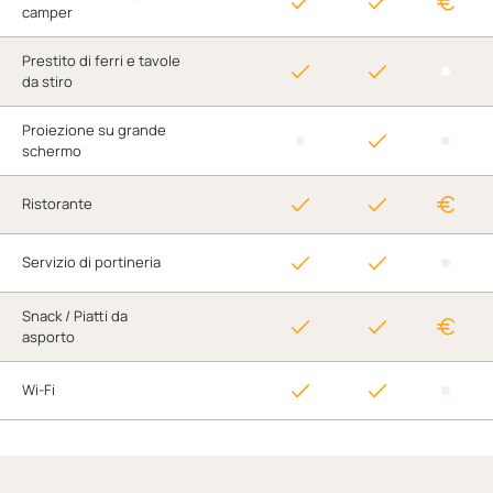
camper
Prestito di ferri e tavole
da stiro
Proiezione su grande
schermo
Ristorante
Servizio di portineria
Snack / Piatti da
asporto
Wi-Fi