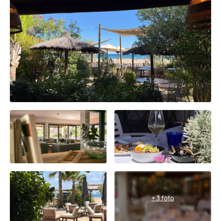
+ 3 foto