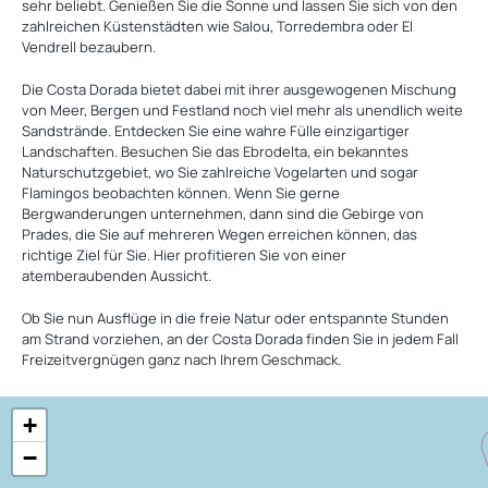
sehr beliebt. Genießen Sie die Sonne und lassen Sie sich von den
zahlreichen Küstenstädten wie Salou, Torredembra oder El
Vendrell bezaubern.
Die Costa Dorada bietet dabei mit ihrer ausgewogenen Mischung
von Meer, Bergen und Festland noch viel mehr als unendlich weite
Sandstrände. Entdecken Sie eine wahre Fülle einzigartiger
Landschaften. Besuchen Sie das Ebrodelta, ein bekanntes
Naturschutzgebiet, wo Sie zahlreiche Vogelarten und sogar
Flamingos beobachten können. Wenn Sie gerne
Bergwanderungen unternehmen, dann sind die Gebirge von
Prades, die Sie auf mehreren Wegen erreichen können, das
richtige Ziel für Sie. Hier profitieren Sie von einer
atemberaubenden Aussicht.
Ob Sie nun Ausflüge in die freie Natur oder entspannte Stunden
am Strand vorziehen, an der Costa Dorada finden Sie in jedem Fall
Freizeitvergnügen ganz nach Ihrem Geschmack.
+
−