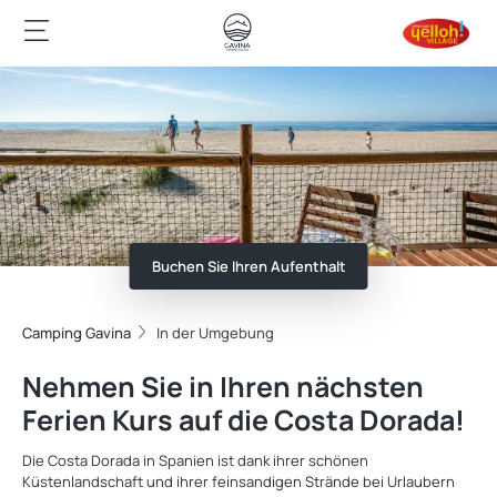
Buchen Sie Ihren Aufenthalt
Camping Gavina
In der Umgebung
Nehmen Sie in Ihren nächsten
Ferien Kurs auf die Costa Dorada!
Die Costa Dorada in Spanien ist dank ihrer schönen
Küstenlandschaft und ihrer feinsandigen Strände bei Urlaubern