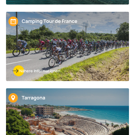
Camping Tour de France
Nähere Informationen
Tarragona